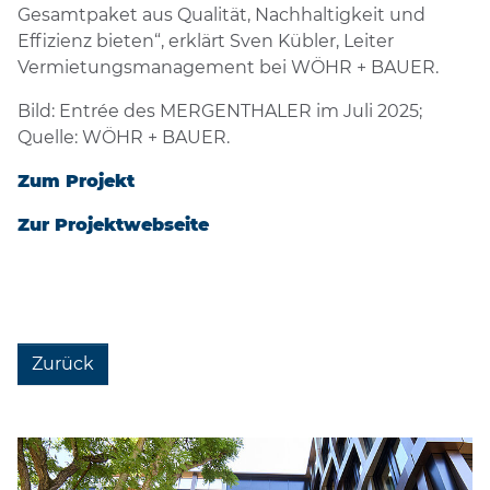
Gesamtpaket aus Qualität, Nachhaltigkeit und
Effizienz bieten“, erklärt Sven Kübler, Leiter
Vermietungsmanagement bei WÖHR + BAUER.
Bild: Entrée des MERGENTHALER im Juli 2025;
Quelle: WÖHR + BAUER.
Zum Projekt
Zur Projektwebseite
Zurück