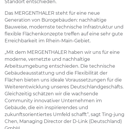
Standort entschieden.
Das MERGENTHALER steht für eine neue
Generation von Bürogebäuden: nachhaltige
Bauweise, modernste technische Infrastruktur und
flexible Flächenkonzepte treffen auf eine sehr gute
Erreichbarkeit im Rhein-Main-Gebiet.
„Mit dem MERGENTHALER haben wir uns für eine
moderne, vernetzte und nachhaltige
Arbeitsumgebung entschieden. Die technische
Gebäudeausstattung und die Flexibilität der
Flächen bieten uns ideale Voraussetzungen für die
Weiterentwicklung unseres Deutschlandgeschäfts.
Gleichzeitig schätzen wir die wachsende
Community innovativer Unternehmen im
Gebäude, die ein inspirierendes und
zukunftsorientiertes Umfeld schafft“, sagt Ting-jung
Chen, Managing Director der D-Link (Deutschland)
GmbH.