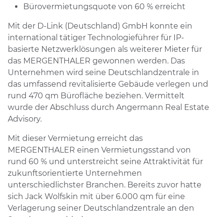
Bürovermietungsquote von 60 % erreicht
Mit der D-Link (Deutschland) GmbH konnte ein
international tätiger Technologieführer für IP-
basierte Netzwerklösungen als weiterer Mieter für
das MERGENTHALER gewonnen werden. Das
Unternehmen wird seine Deutschlandzentrale in
das umfassend revitalisierte Gebäude verlegen und
rund 470 qm Bürofläche beziehen. Vermittelt
wurde der Abschluss durch Angermann Real Estate
Advisory.
Mit dieser Vermietung erreicht das
MERGENTHALER einen Vermietungsstand von
rund 60 % und unterstreicht seine Attraktivität für
zukunftsorientierte Unternehmen
unterschiedlichster Branchen. Bereits zuvor hatte
sich Jack Wolfskin mit über 6.000 qm für eine
Verlagerung seiner Deutschlandzentrale an den