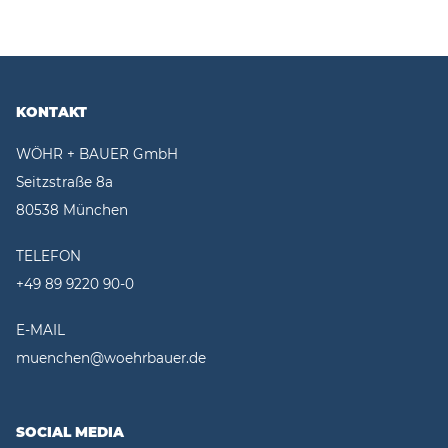
KONTAKT
WÖHR + BAUER GmbH
Seitzstraße 8a
80538 München
TELEFON
+49 89 9220 90-0
E-MAIL
muenchen@woehrbauer.de
SOCIAL MEDIA