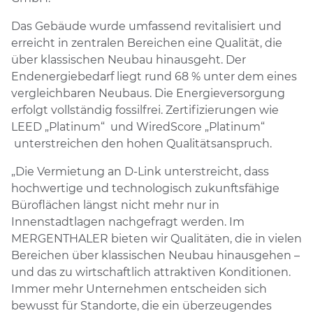
Das Gebäude wurde umfassend revitalisiert und
erreicht in zentralen Bereichen eine Qualität, die
über klassischen Neubau hinausgeht. Der
Endenergiebedarf liegt rund 68 % unter dem eines
vergleichbaren Neubaus. Die Energieversorgung
erfolgt vollständig fossilfrei. Zertifizierungen wie
LEED „Platinum“ und WiredScore „Platinum“
unterstreichen den hohen Qualitätsanspruch.
„Die Vermietung an D-Link unterstreicht, dass
hochwertige und technologisch zukunftsfähige
Büroflächen längst nicht mehr nur in
Innenstadtlagen nachgefragt werden. Im
MERGENTHALER bieten wir Qualitäten, die in vielen
Bereichen über klassischen Neubau hinausgehen –
und das zu wirtschaftlich attraktiven Konditionen.
Immer mehr Unternehmen entscheiden sich
bewusst für Standorte, die ein überzeugendes