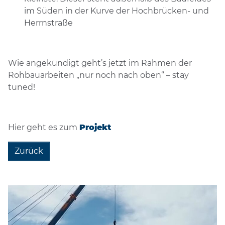
im Süden in der Kurve der Hochbrücken- und
Herrnstraße
Wie angekündigt geht’s jetzt im Rahmen der
Rohbauarbeiten „nur noch nach oben“ – stay
tuned!
Hier geht es zum
Projekt
Zurück