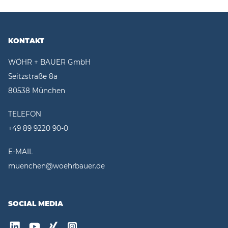
KONTAKT
WÖHR + BAUER GmbH
Seitzstraße 8a
80538 München
TELEFON
+49 89 9220 90-0
E-MAIL
muenchen@woehrbauer.de
SOCIAL MEDIA