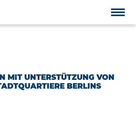
EN MIT UNTERSTÜTZUNG VON
ADTQUARTIERE BERLINS