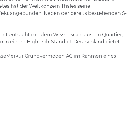
tes hat der Weltkonzern Thales seine
rfekt angebunden. Neben der bereits bestehenden S-
mt entsteht mit dem Wissenscampus ein Quartier,
en in einem Hightech-Standort Deutschland bietet.
 HanseMerkur Grundvermögen AG im Rahmen eines