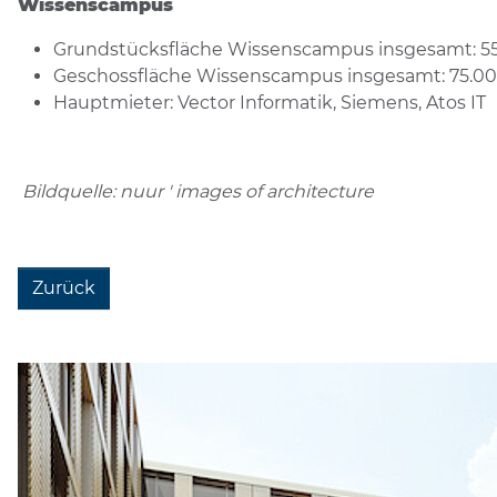
Wissenscampus
Grundstücksfläche Wissenscampus insgesamt: 5
Geschossfläche Wissenscampus insgesamt: 75.000
Hauptmieter: Vector Informatik, Siemens, Atos IT
Bildquelle: nuur ' images of architecture
Zurück