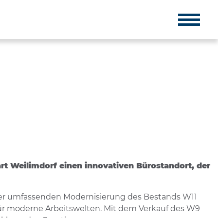
 Weilimdorf einen innovativen Bürostandort, der
iner umfassenden Modernisierung des Bestands W11
für moderne Arbeitswelten. Mit dem Verkauf des W9